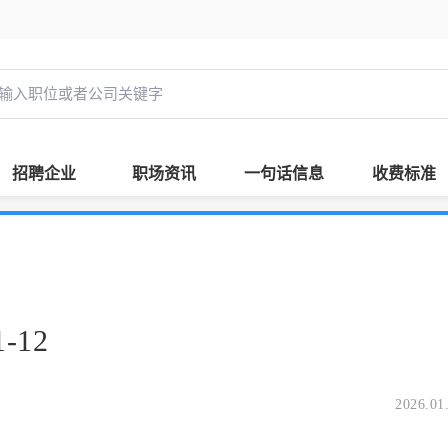
招聘企业
职场资讯
一句话信息
收费标准
-12
2026.01