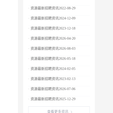
· 资源最新招聘资讯2022-08-29
· 资源最新招聘资讯2024-12-09
· 资源最新招聘资讯2023-12-18
· 资源最新招聘资讯2026-04-20
· 资源最新招聘资讯2026-08-03
· 资源最新招聘资讯2026-05-18
· 资源最新招聘资讯2024-02-05
· 资源最新招聘资讯2023-02-13
· 资源最新招聘资讯2026-07-06
· 资源最新招聘资讯2025-12-29
查看更多资讯