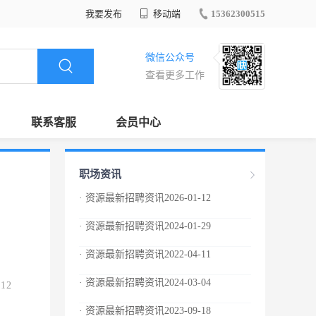
我要发布
移动端
15362300515
微信公众号
查看更多工作
联系客服
会员中心
职场资讯
· 资源最新招聘资讯2026-01-12
· 资源最新招聘资讯2024-01-29
· 资源最新招聘资讯2022-04-11
· 资源最新招聘资讯2024-03-04
.12
· 资源最新招聘资讯2023-09-18