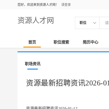
您好，欢迎来到资源人才网！
请登录
资源人才网
职位
首页
职位搜索
简历中心
职场资讯
资源最新招聘资讯2026-01
资源最新招聘资讯2026-01-12