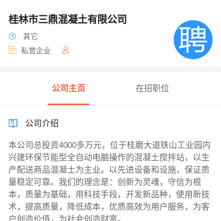
桂林市三鼎混凝土有限公司
其它
私营企业
公司主页
在招职位
公司介绍
本公司总投资4000多万元，位于桂磨大道铁山工业园内
兴建环保节能型全自动电脑操作的混凝土搅拌站，以生
产配送商品混凝土为主业。以先进设备和设施，保证质
量稳定可靠。我们的理念是：创新为灵魂，守信为根
本，质量为基础，用科技手段，开发新品种，使用新技
术，提高质量，降低成本，优质高效为用户服务，为客
户创造价值，为社会创造财富。