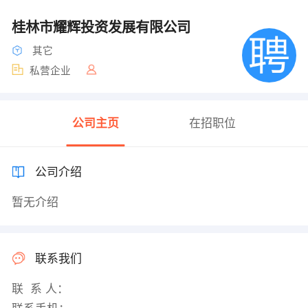
桂林市耀辉投资发展有限公司
其它
私营企业
公司主页
在招职位
公司介绍
暂无介绍
联系我们
联 系 人：