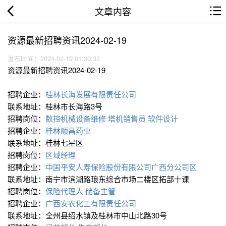
文章内容
资源最新招聘资讯2024-02-19
发布时间：2024-02-19 01:30:33
资源最新招聘资讯2024-02-19
招聘企业：
桂林长海发展有限责任公司
联系地址：桂林市长海路3号
招聘岗位：
数控∕机械设备维修
塔机销售员
软件设计
招聘企业：
桂林顺昌药业
联系地址：桂林七星区
招聘岗位：
区域经理
招聘企业：
中国平安人寿保险股份有限公司广西分公司区
联系地址：南宁市滨湖路琅东综合市场二楼区拓部十课
招聘岗位：
保险代理人
储备主管
招聘企业：
广西安农化工有限责任公司
联系地址：全州县绍水镇及桂林市中山北路30号