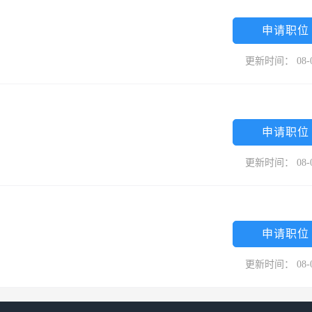
申请职位
更新时间： 08-
申请职位
更新时间： 08-
申请职位
更新时间： 08-