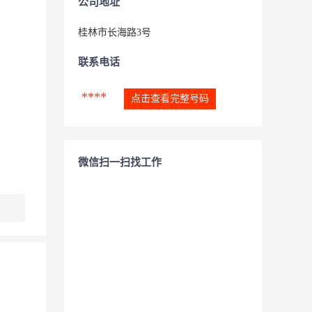
公司地址
桂林市长海路3号
联系电话
****
点击查看完整号码
微信扫一扫找工作