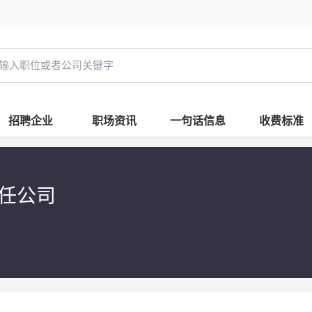
招聘企业
职场资讯
一句话信息
收费标准
责任公司