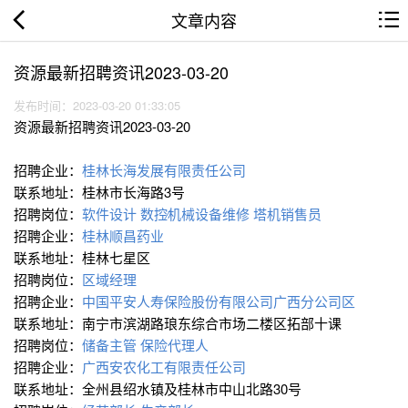
文章内容
资源最新招聘资讯2023-03-20
发布时间：2023-03-20 01:33:05
资源最新招聘资讯2023-03-20
招聘企业：
桂林长海发展有限责任公司
联系地址：桂林市长海路3号
招聘岗位：
软件设计
数控∕机械设备维修
塔机销售员
招聘企业：
桂林顺昌药业
联系地址：桂林七星区
招聘岗位：
区域经理
招聘企业：
中国平安人寿保险股份有限公司广西分公司区
联系地址：南宁市滨湖路琅东综合市场二楼区拓部十课
招聘岗位：
储备主管
保险代理人
招聘企业：
广西安农化工有限责任公司
联系地址：全州县绍水镇及桂林市中山北路30号