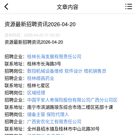
文章内容
资源最新招聘资讯2026-04-20
发布时间：2026-04-20 01:30:20
资源最新招聘资讯2026-04-20
招聘企业：
桂林长海发展有限责任公司
联系地址：桂林市长海路3号
招聘岗位：
数控∕机械设备维修
软件设计
塔机销售员
招聘企业：
桂林顺昌药业
联系地址：桂林七星区
招聘岗位：
区域经理
招聘企业：
中国平安人寿保险股份有限公司广西分公司区
联系地址：南宁市滨湖路琅东综合市场二楼区拓部十课
招聘岗位：
储备主管
保险代理人
招聘企业：
广西安农化工有限责任公司
联系地址：全州县绍水镇及桂林市中山北路30号