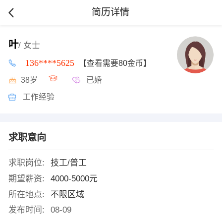
简历详情
叶
/ 女士
136****5625
【查看需要80金币】
38岁
已婚
工作经验
求职意向
求职岗位:
技工/普工
期望薪资:
4000-5000元
所在地点:
不限区域
发布时间:
08-09