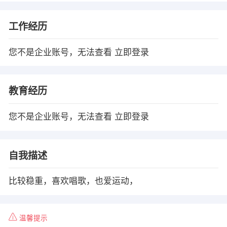
工作经历
您不是企业账号，无法查看
立即登录
教育经历
您不是企业账号，无法查看
立即登录
自我描述
比较稳重，喜欢唱歌，也爱运动，
温馨提示