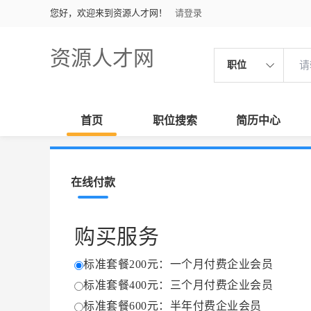
您好，欢迎来到资源人才网！
请登录
资源人才网
职位
首页
职位搜索
简历中心
在线付款
购买服务
标准套餐200元：一个月付费企业会员
标准套餐400元：三个月付费企业会员
标准套餐600元：半年付费企业会员