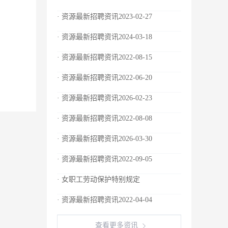
· 资源最新招聘资讯2023-02-27
· 资源最新招聘资讯2024-03-18
· 资源最新招聘资讯2022-08-15
· 资源最新招聘资讯2022-06-20
· 资源最新招聘资讯2026-02-23
· 资源最新招聘资讯2022-08-08
· 资源最新招聘资讯2026-03-30
· 资源最新招聘资讯2022-09-05
· 女职工劳动保护特别规定
· 资源最新招聘资讯2022-04-04
查看更多资讯