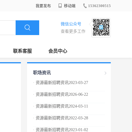
我要发布
移动端
15362300515
微信公众号
查看更多工作
联系客服
会员中心
职场资讯
· 资源最新招聘资讯2023-03-27
· 资源最新招聘资讯2026-06-22
· 资源最新招聘资讯2024-03-11
· 资源最新招聘资讯2022-03-28
· 资源最新招聘资讯2023-01-02