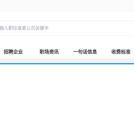
招聘企业
职场资讯
一句话信息
收费标准