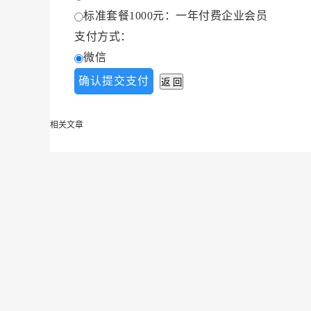
标准套餐1000元：一年付费企业会员
支付方式：
微信
相关文章