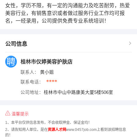
女性，学历不限，有一定的沟通能力及吃苦耐劳，热爱
美容行业，有销售意识或者做过服务行业工作均可报
名，一经录用，公司提供免费专业系统培训！
公司信息
桂林市仪婷美容护肤店
联系人：
黄小姐
****
联系电话：
公司地址：
桂林市中山中路康美大厦5楼506室
温馨提示
1、本平台仅供信息发布，不会收取押金、保证金均！
2、请告知用人单位，是在
资源人才网
www.0457job.com上看到该招聘信息
的！