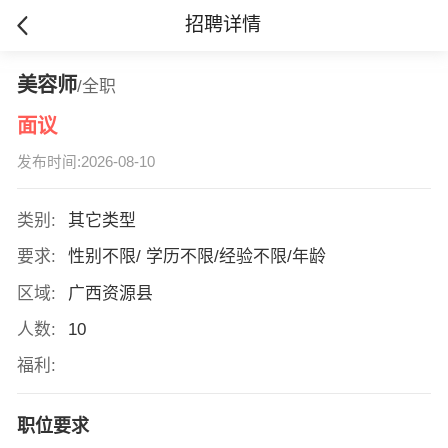
招聘详情
美容师
/全职
面议
发布时间:2026-08-10
类别:
其它类型
要求:
性别不限/ 学历不限/经验不限/年龄
区域:
广西资源县
人数:
10
福利:
职位要求