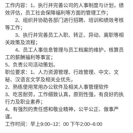
工作内容：1、执行并完善公司的人事制度与计划，绩
效评估，员工社会保障福利等方面的管理工作；
2、组织并协助各部门进行招聘、培训和绩效考核
等工作；
3、执行并完善员工入职、转正、异动、离职等相
关政策及流程；
4、员工人事信息管理与员工档案的维护，核算员
工的薪酬福利等事宜；
5、负责公司活动策划。
职位要求：1、人力资源管理、行政管理、中文、文
秘、汉语言文学及相关业优先，
2、熟练使用常用办公软件及相关人事管理软件
3、吃苦耐劳，工作细致认真，原则性强，有良好的执
行力及职业素养；
4、有强烈的责任感和敬业精神，公平公正、做事严
谨。
工作时间：早上9:00~12：00 下午2:00~6:00