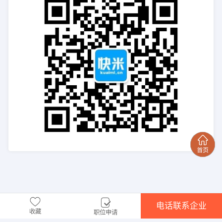
电话联系企业
收藏
职位申请