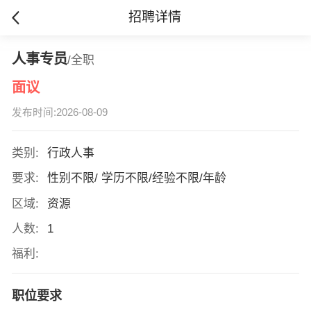
招聘详情
人事专员
/全职
面议
发布时间:2026-08-09
类别:
行政人事
要求:
性别不限/ 学历不限/经验不限/年龄
区域:
资源
人数:
1
福利:
职位要求