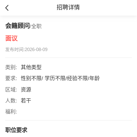
招聘详情
会籍顾问
/全职
面议
发布时间:2026-08-09
类别:
其他类型
要求:
性别不限/ 学历不限/经验不限/年龄
区域:
资源
人数:
若干
福利:
职位要求