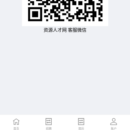
资源人才网 客服微信
首页
招聘
简历
账户