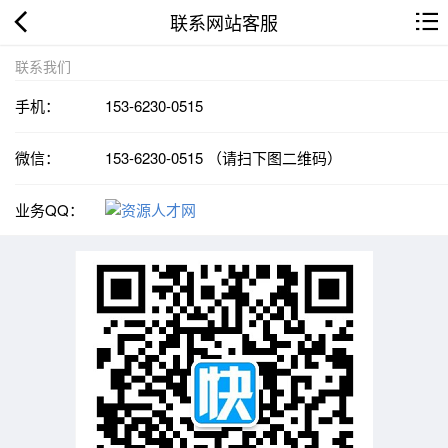
联系网站客服
联系我们
手机：
153-6230-0515
微信：
153-6230-0515 （请扫下图二维码）
业务QQ：