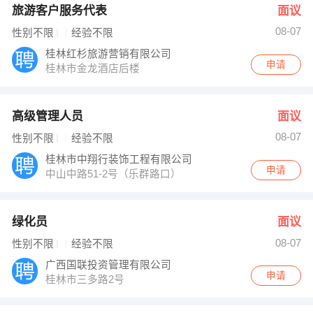
旅游客户服务代表
面议
08-07
性别不限
经验不限
桂林红杉旅游营销有限公司
申请
桂林市金龙酒店后楼
高级管理人员
面议
08-07
性别不限
经验不限
桂林市中翔行装饰工程有限公司
申请
中山中路51-2号（乐群路口）
绿化员
面议
08-07
性别不限
经验不限
广西国联投资管理有限公司
申请
桂林市三多路2号